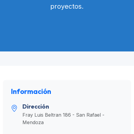
proyectos.
Información
Dirección
Fray Luis Beltran 186 - San Rafael -
Mendoza