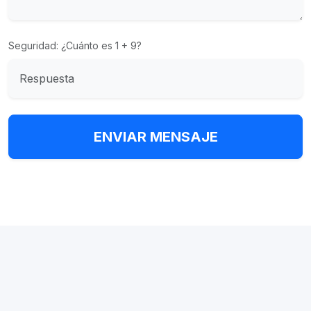
Seguridad: ¿Cuánto es 1 + 9?
ENVIAR MENSAJE