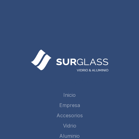
NAVEGACIÓN
Inicio
Empresa
Accesorios
Vidrio
Aluminio