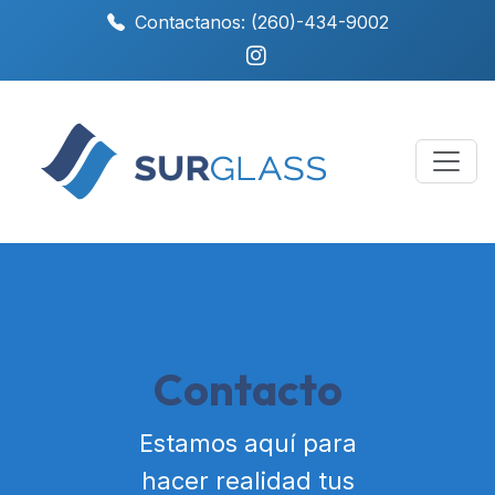
Contactanos: (260)-434-9002
Contacto
Estamos aquí para
hacer realidad tus